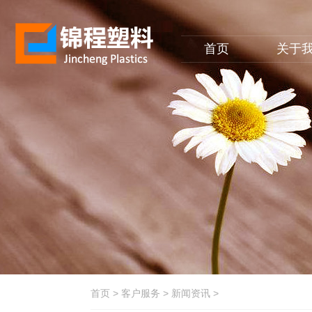
首页
关于
首页
>
客户服务
>
新闻资讯
>