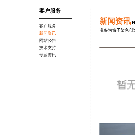
客户服务
新闻资讯
N
客户服务
准备为筒子染色创
新闻资讯
网站公告
技术支持
专题资讯