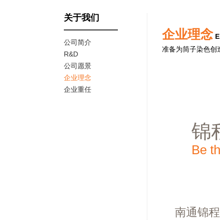
关于我们
企业理念
E
公司简介
准备为筒子染色创
R&D
公司愿景
企业理念
企业重任
锦
Be th
南通锦程