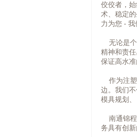
佼佼者，始
术、稳定的
力为您 -
无论是个
精神和责任
保证高水准
作为注塑
边。我们不
模具规划、
南通锦程
务具有创新